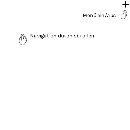
Menü ein/aus
Navigation durch scrollen 