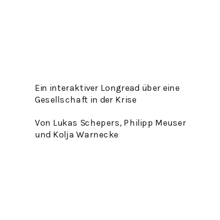
Ein interaktiver Longread über eine 
Gesellschaft in der Krise 
Von Lukas Schepers, Philipp Meuser 
und Kolja Warnecke