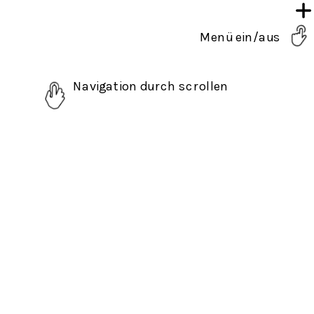
Menü ein/aus
Navigation durch scrollen 