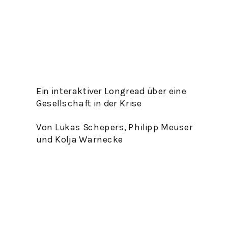
Ein interaktiver Longread über eine 
Gesellschaft in der Krise 
Von Lukas Schepers, Philipp Meuser 
und Kolja Warnecke