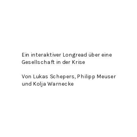
Ein interaktiver Longread über eine 
Gesellschaft in der Krise 
Von Lukas Schepers, Philipp Meuser 
und Kolja Warnecke