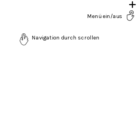
Menü ein/aus
Navigation durch scrollen 