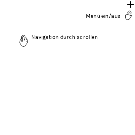
Menü ein/aus
Navigation durch scrollen 