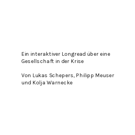
Ein interaktiver Longread über eine 
Gesellschaft in der Krise 
Von Lukas Schepers, Philipp Meuser 
und Kolja Warnecke